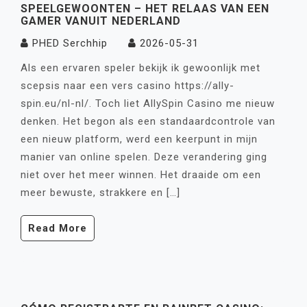
SPEELGEWOONTEN – HET RELAAS VAN EEN
GAMER VANUIT NEDERLAND
PHED Serchhip
2026-05-31
Als een ervaren speler bekijk ik gewoonlijk met
scepsis naar een vers casino https://ally-
spin.eu/nl-nl/. Toch liet AllySpin Casino me nieuw
denken. Het begon als een standaardcontrole van
een nieuw platform, werd een keerpunt in mijn
manier van online spelen. Deze verandering ging
niet over het meer winnen. Het draaide om een
meer bewuste, strakkere en […]
Read More