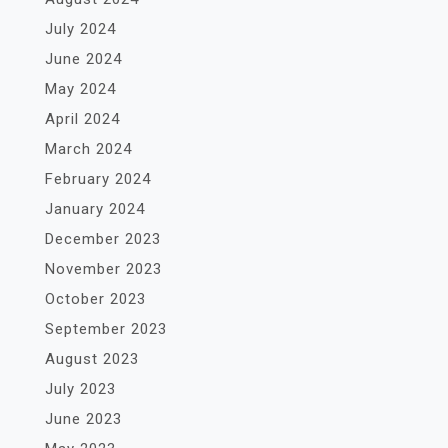
July 2024
June 2024
May 2024
April 2024
March 2024
February 2024
January 2024
December 2023
November 2023
October 2023
September 2023
August 2023
July 2023
June 2023