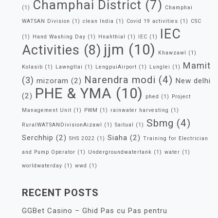
Champhai District
(7)
(1)
Champhai
WATSAN Division
(1)
clean India
(1)
Covid 19 activities
(1)
CSC
IEC
(1)
Hand Washing Day
(1)
Hnahthial
(1)
IEC
(1)
jjm
(10)
Activities
(8)
Khawzawl
(1)
Mamit
Kolasib
(1)
Lawngtlai
(1)
LengpuiAirport
(1)
Lunglei
(1)
Narendra modi
(4)
(3)
mizoram
(2)
New delhi
PHE & YMA
(10)
(2)
phed
(1)
Project
Management Unit
(1)
PWM
(1)
rainwater harvesting
(1)
Sbmg
(4)
RuralWATSANDivisionAizawl
(1)
Saitual
(1)
Serchhip
(2)
Siaha
(2)
SHS 2022
(1)
Training for Electrician
and Pump Operator
(1)
Undergroundwatertank
(1)
water
(1)
worldwaterday
(1)
wwd
(1)
RECENT POSTS
GGBet Casino – Ghid Pas cu Pas pentru