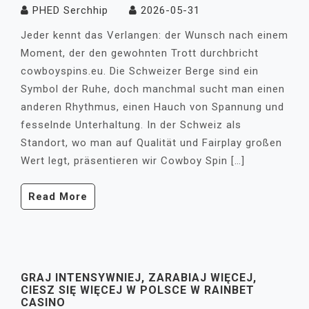
PHED Serchhip
2026-05-31
Jeder kennt das Verlangen: der Wunsch nach einem
Moment, der den gewohnten Trott durchbricht
cowboyspins.eu. Die Schweizer Berge sind ein
Symbol der Ruhe, doch manchmal sucht man einen
anderen Rhythmus, einen Hauch von Spannung und
fesselnde Unterhaltung. In der Schweiz als
Standort, wo man auf Qualität und Fairplay großen
Wert legt, präsentieren wir Cowboy Spin […]
Read More
GRAJ INTENSYWNIEJ, ZARABIAJ WIĘCEJ,
CIESZ SIĘ WIĘCEJ W POLSCE W RAINBET
CASINO